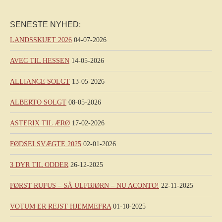
SENESTE NYHED:
LANDSSKUET 2026
04-07-2026
AVEC TIL HESSEN
14-05-2026
ALLIANCE SOLGT
13-05-2026
ALBERTO SOLGT
08-05-2026
ASTERIX TIL ÆRØ
17-02-2026
FØDSELSVÆGTE 2025
02-01-2026
3 DYR TIL ODDER
26-12-2025
FØRST RUFUS – SÅ ULFBJØRN – NU ACONTO!
22-11-2025
VOTUM ER REJST HJEMMEFRA
01-10-2025