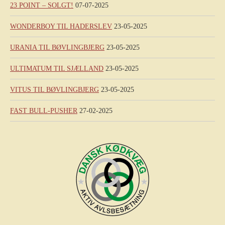
23 POINT – SOLGT!
07-07-2025
WONDERBOY TIL HADERSLEV
23-05-2025
URANIA TIL BØVLINGBJERG
23-05-2025
ULTIMATUM TIL SJÆLLAND
23-05-2025
VITUS TIL BØVLINGBJERG
23-05-2025
FAST BULL-PUSHER
27-02-2025