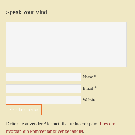
Speak Your Mind
*
Name
*
Email
Website
Dette site anvender Akismet til at reducere spam.
Læs om
hvordan din kommentar bliver behandlet
.