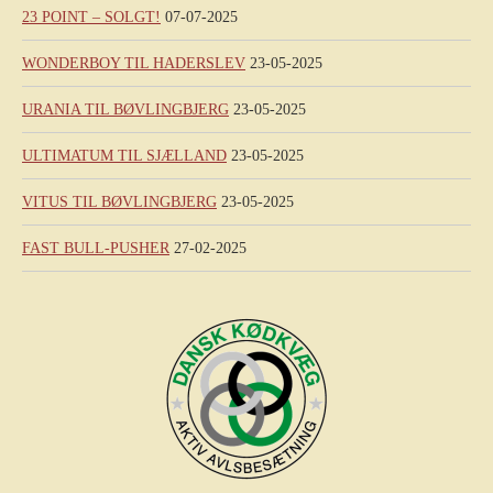
23 POINT – SOLGT!
07-07-2025
WONDERBOY TIL HADERSLEV
23-05-2025
URANIA TIL BØVLINGBJERG
23-05-2025
ULTIMATUM TIL SJÆLLAND
23-05-2025
VITUS TIL BØVLINGBJERG
23-05-2025
FAST BULL-PUSHER
27-02-2025